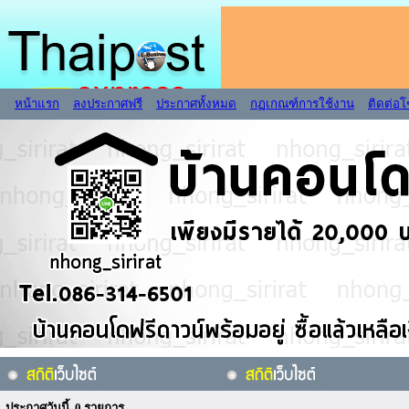
หน้าแรก
ลงประกาศฟรี
ประกาศทั้งหมด
กฏเกณฑ์การใช้งาน
ติดต่อ
ประกาศวันนี้ 0 รายการ