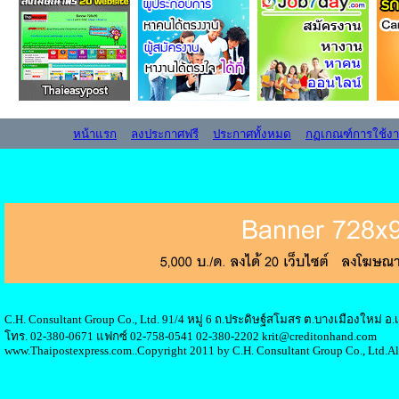
หน้าแรก
ลงประกาศฟรี
ประกาศทั้งหมด
กฏเกณฑ์การใช้ง
C.H. Consultant Group Co., Ltd. 91/4 หมู่ 6 ถ.ประดิษฐ์สโมสร ต.บางเมืองใหม่ 
โทร. 02-380-0671 แฟกซ์ 02-758-0541 02-380-2202 krit@creditonhand.com
www.Thaipostexpress.com..Copyright 2011 by C.H. Consultant Group Co., Ltd.Al