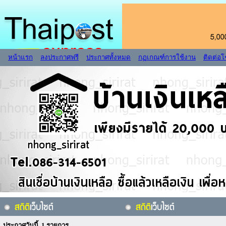
หน้าแรก
ลงประกาศฟรี
ประกาศทั้งหมด
กฏเกณฑ์การใช้งาน
ติดต่อ
ประกาศวันนี้ 1 รายการ