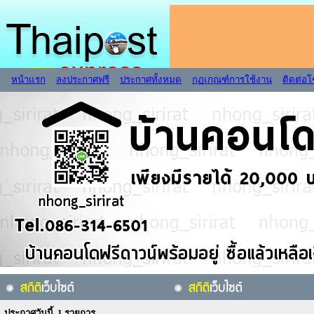
หน้าแรก
ลงประกาศฟรี
ประกาศทั้งหมด
กฏเกณฑ์การใช้งาน
ติดต่อ
ประกาศวันนี้ 1 รายการ