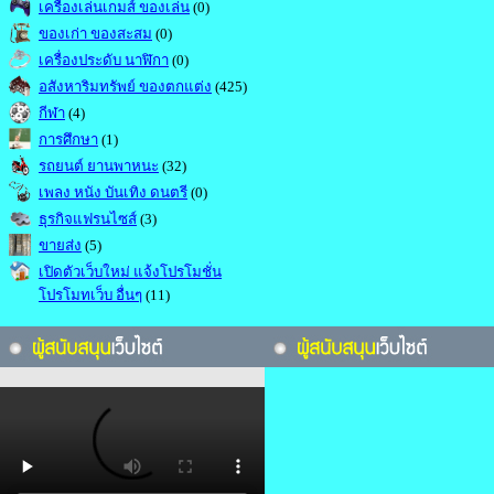
เครื่องเล่นเกมส์ ของเล่น
(0)
ของเก่า ของสะสม
(0)
เครื่องประดับ นาฬิกา
(0)
อสังหาริมทรัพย์ ของตกแต่ง
(425)
กีฬา
(4)
การศึกษา
(1)
รถยนต์ ยานพาหนะ
(32)
เพลง หนัง บันเทิง ดนตรี
(0)
ธุรกิจแฟรนไซส์
(3)
ขายส่ง
(5)
เปิดตัวเว็บใหม่ แจ้งโปรโมชั่น
โปรโมทเว็บ อื่นๆ
(11)