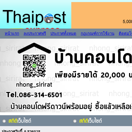
หน้าแรก
ลงประกาศฟรี
ประกาศทั้งหมด
กฏเกณฑ์การใช้งาน
ติดต่อ
ประกาศวันนี้ 0 รายการ