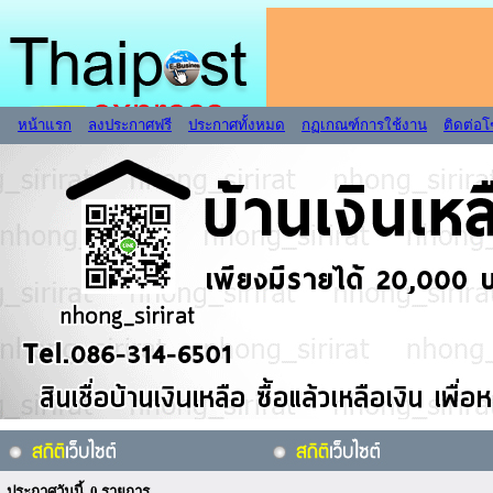
หน้าแรก
ลงประกาศฟรี
ประกาศทั้งหมด
กฏเกณฑ์การใช้งาน
ติดต่อ
ประกาศวันนี้ 0 รายการ