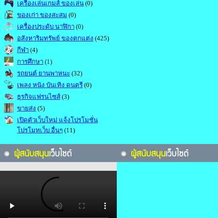
เครื่องเล่นเกมส์ ของเล่น
(0)
ของเก่า ของสะสม
(0)
เครื่องประดับ นาฬิกา
(0)
อสังหาริมทรัพย์ ของตกแต่ง
(425)
กีฬา
(4)
การศึกษา
(1)
รถยนต์ ยานพาหนะ
(32)
เพลง หนัง บันเทิง ดนตรี
(0)
ธุรกิจแฟรนไซส์
(3)
ขายส่ง
(5)
เปิดตัวเว็บใหม่ แจ้งโปรโมชั่น
โปรโมทเว็บ อื่นๆ
(11)