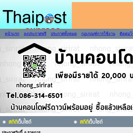
หน้าแรก
ลงประกาศฟรี
ประกาศทั้งหมด
กฏเกณฑ์การใช้งาน
ติดต่อ
ประกาศวันนี้ 0 รายการ