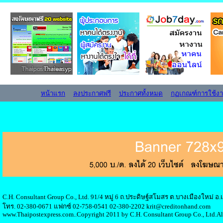
หน้าแรก
ลงประกาศฟรี
ประกาศทั้งหมด
กฏเกณฑ์การใช้ง
C.H. Consultant Group Co., Ltd. 91/4 หมู่ 6 ถ.ประดิษฐ์สโมสร ต.บางเมืองใหม่ 
โทร. 02-380-0671 แฟกซ์ 02-758-0541 02-380-2202 krit@creditonhand.com
www.Thaipostexpress.com..Copyright 2011 by C.H. Consultant Group Co., Ltd.Al