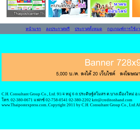
หน้าแรก
ลงประกาศฟรี
ประกาศทั้งหมด
กฏเกณฑ์การใช้ง
C.H. Consultant Group Co., Ltd. 91/4 หมู่ 6 ถ.ประดิษฐ์สโมสร ต.บางเมืองใหม่ 
โทร. 02-380-0671 แฟกซ์ 02-758-0541 02-380-2202 krit@creditonhand.com
www.Thaipostexpress.com..Copyright 2011 by C.H. Consultant Group Co., Ltd.Al