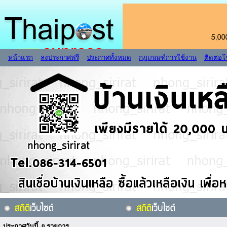
หน้าแรก
ลงประกาศฟรี
ประกาศทั้งหมด
กฏเกณฑ์การใช้งาน
ติดต่อ
ประกาศวันนี้ 0 รายการ